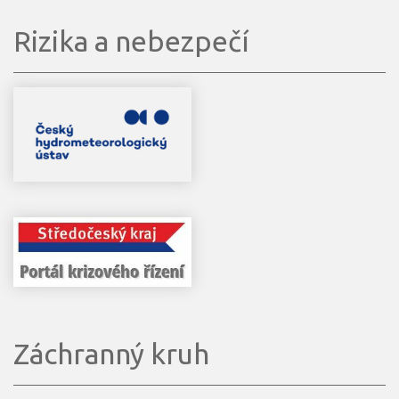
Rizika a nebezpečí
Záchranný kruh