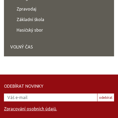
Zpravodaj
Základní škola
Hasičský sbor
VOLNÝ ČAS
ODEBÍRAT NOVINKY
odebírat
Zpracování osobních údajů.