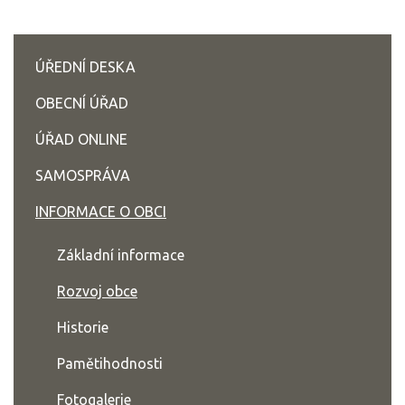
ÚŘEDNÍ DESKA
OBECNÍ ÚŘAD
ÚŘAD ONLINE
SAMOSPRÁVA
INFORMACE O OBCI
Základní informace
Rozvoj obce
Historie
Pamětihodnosti
Fotogalerie