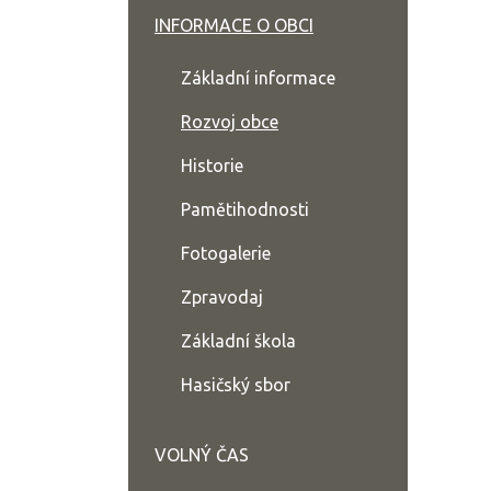
INFORMACE O OBCI
Základní informace
Rozvoj obce
Historie
Pamětihodnosti
Fotogalerie
Zpravodaj
Základní škola
Hasičský sbor
VOLNÝ ČAS