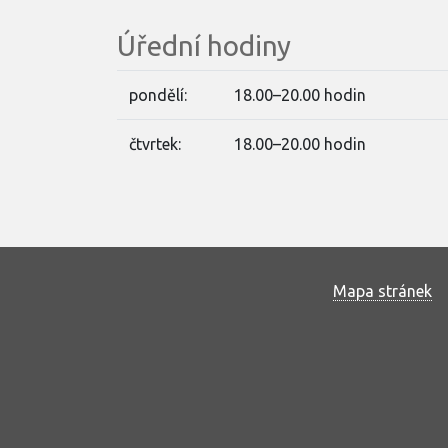
Úřední hodiny
pondělí:
18.00–20.00 hodin
čtvrtek:
18.00–20.00 hodin
Mapa stránek