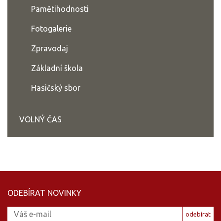
Pamětihodnosti
Fotogalerie
Zpravodaj
Základní škola
Hasičský sbor
VOLNÝ ČAS
ODEBÍRAT NOVINKY
odebírat