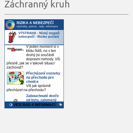
Záchranný kruh