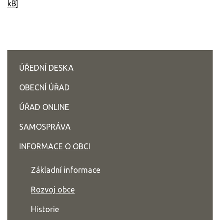
kB]
ÚŘEDNÍ DESKA
OBECNÍ ÚŘAD
ÚŘAD ONLINE
SAMOSPRÁVA
INFORMACE O OBCI
Základní informace
Rozvoj obce
Historie