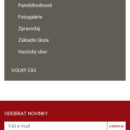
Pamětihodnosti
Fotogalerie
Zpravodaj
Základní škola
Hasičský sbor
VOLNÝ ČAS
ODEBÍRAT NOVINKY
odebírat