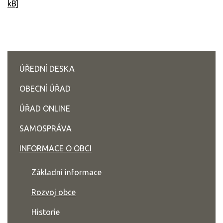
kB]
ÚŘEDNÍ DESKA
OBECNÍ ÚŘAD
ÚŘAD ONLINE
SAMOSPRÁVA
INFORMACE O OBCI
Základní informace
Rozvoj obce
Historie