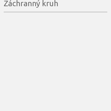
Záchranný kruh