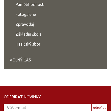
Pamětihodnosti
Fotogalerie
Zpravodaj
Základní škola
Hasičský sbor
VOLNÝ ČAS
ODEBÍRAT NOVINKY
odebírat