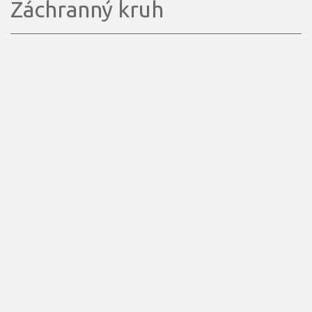
Záchranný kruh