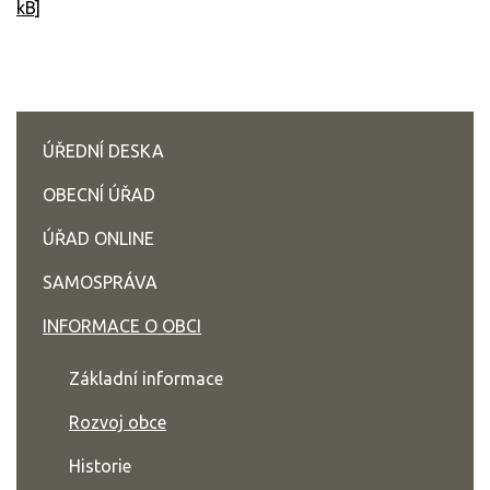
kB]
ÚŘEDNÍ DESKA
OBECNÍ ÚŘAD
ÚŘAD ONLINE
SAMOSPRÁVA
INFORMACE O OBCI
Základní informace
Rozvoj obce
Historie