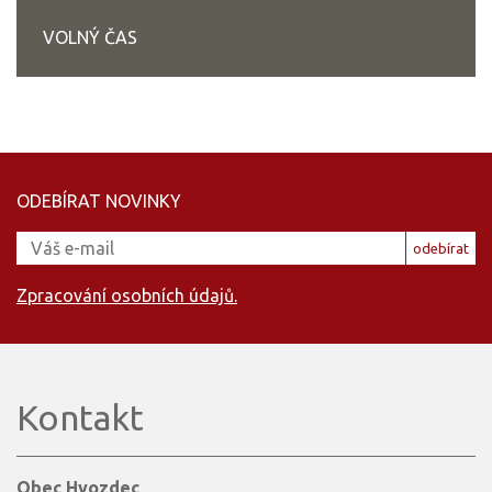
VOLNÝ ČAS
ODEBÍRAT NOVINKY
odebírat
Zpracování osobních údajů.
Kontakt
Obec Hvozdec