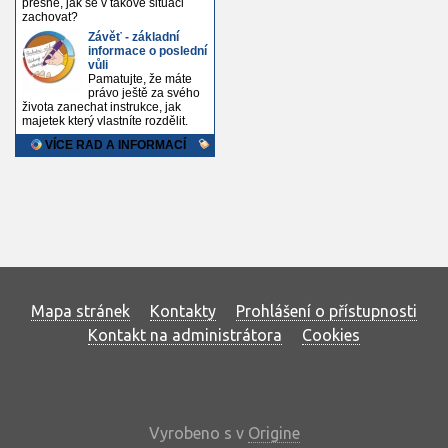
Mapa stránek
Kontakty
Prohlášení o přístupnosti
Kontakt na administrátora
Cookies
Vyrobeno s
v
Origine