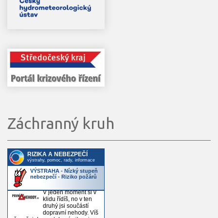
Záchranný kruh