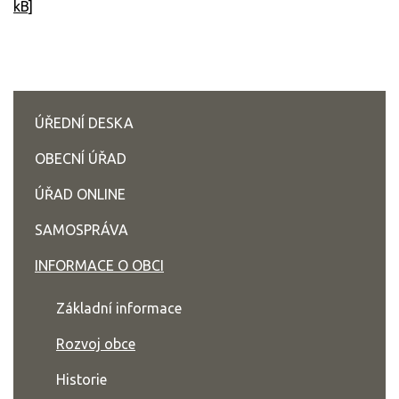
kB]
ÚŘEDNÍ DESKA
OBECNÍ ÚŘAD
ÚŘAD ONLINE
SAMOSPRÁVA
INFORMACE O OBCI
Základní informace
Rozvoj obce
Historie