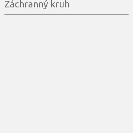
Záchranný kruh