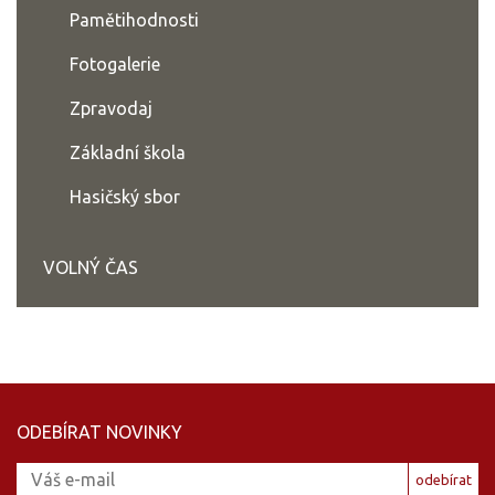
Pamětihodnosti
Fotogalerie
Zpravodaj
Základní škola
Hasičský sbor
VOLNÝ ČAS
ODEBÍRAT NOVINKY
odebírat