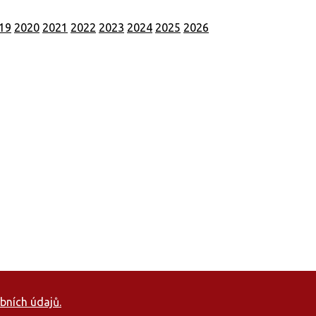
19
2020
2021
2022
2023
2024
2025
2026
bních údajů.