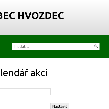
BEC HVOZDEC
lendář akcí