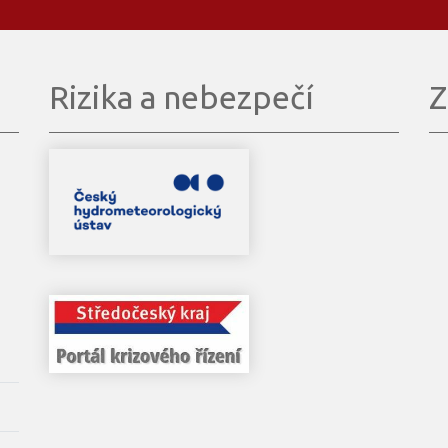
Rizika a nebezpečí
Z