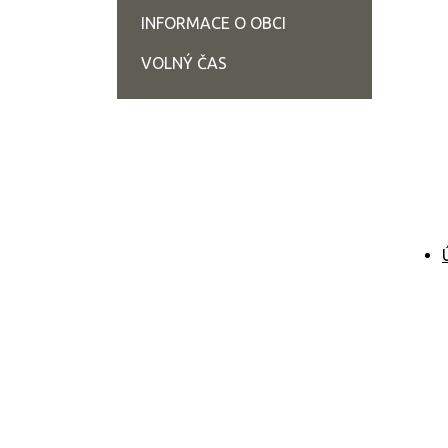
INFORMACE O OBCI
VOLNÝ ČAS