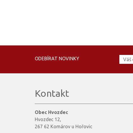
ODEBÍRAT NOVINKY
Kontakt
Obec Hvozdec
Hvozdec 12,
267 62 Komárov u Hořovic