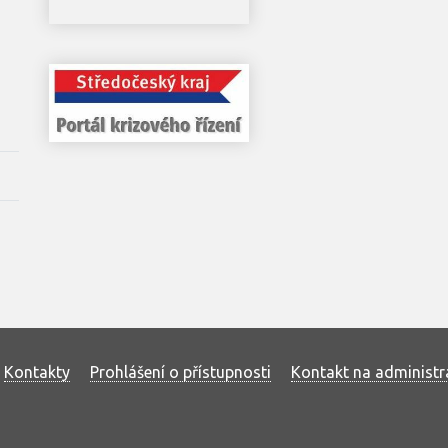
Kontakty
Prohlášení o přístupnosti
Kontakt na administr