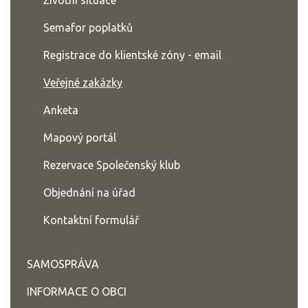
Životní situace
Semafor poplatků
Registrace do klientské zóny - email
Veřejné zakázky
Anketa
Mapový portál
Rezervace Společenský klub
Objednání na úřad
Kontaktní formulář
SAMOSPRÁVA
INFORMACE O OBCI