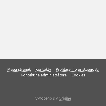
Mapa stránek
Kontakty
Prohlášení o přístupnosti
Kontakt na administrátora
Cookies
Vyrobeno s
v
Origine