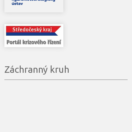
Záchranný kruh