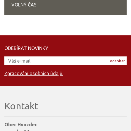
VOLNÝ ČAS
ODEBÍRAT NOVINKY
odebírat
Zpracování osobních údajů.
Kontakt
Obec Hvozdec