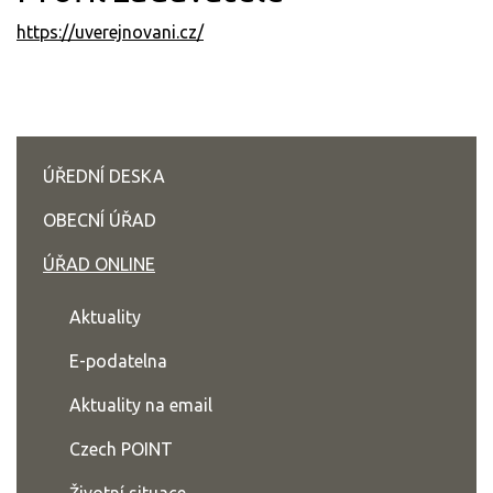
https://uverejnovani.cz/
ÚŘEDNÍ DESKA
OBECNÍ ÚŘAD
ÚŘAD ONLINE
Aktuality
E-podatelna
Aktuality na email
Czech POINT