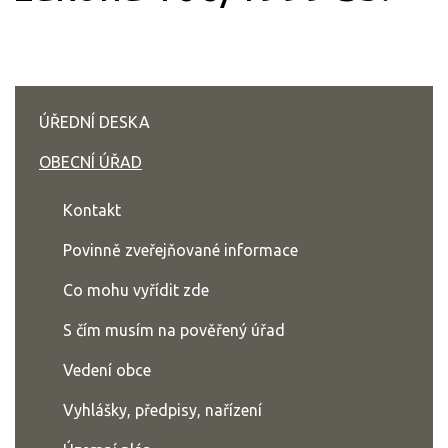
ÚŘEDNÍ DESKA
OBECNÍ ÚŘAD
Kontakt
Povinně zveřejňované informace
Co mohu vyřídit zde
S čím musím na pověřený úřad
Vedení obce
Vyhlášky, předpisy, nařízení