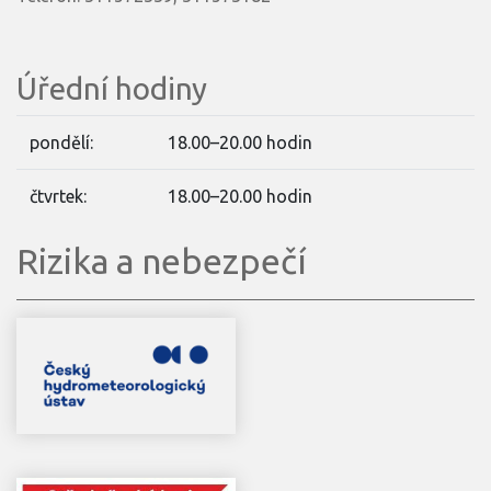
Úřední hodiny
pondělí:
18.00–20.00 hodin
čtvrtek:
18.00–20.00 hodin
Rizika a nebezpečí