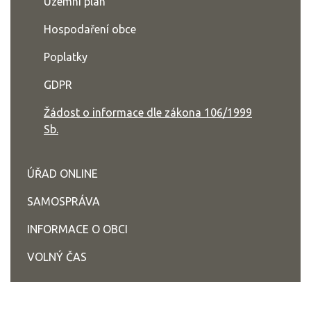
Územní plán
Hospodaření obce
Poplatky
GDPR
Žádost o informace dle zákona 106/1999
Sb.
ÚŘAD ONLINE
SAMOSPRÁVA
INFORMACE O OBCI
VOLNÝ ČAS