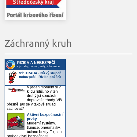
Záchranný kruh