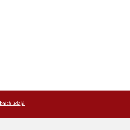
bních údajů.