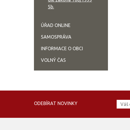
Sb.
ÚŘAD ONLINE
SAMOSPRÁVA
INFORMACE O OBCI
VOLNÝ ČAS
ODEBÍRAT NOVINKY