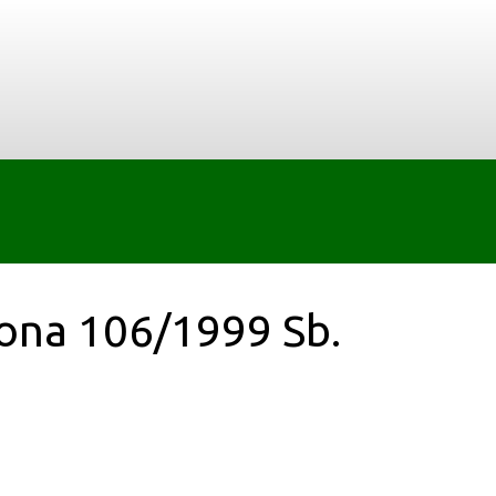
kona 106/1999 Sb.