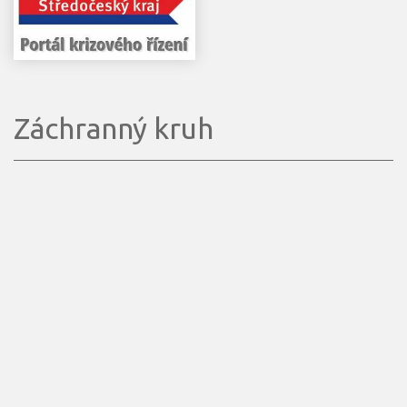
Záchranný kruh