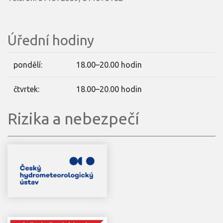
Úřední hodiny
pondělí:
18.00–20.00 hodin
čtvrtek:
18.00–20.00 hodin
Rizika a nebezpečí