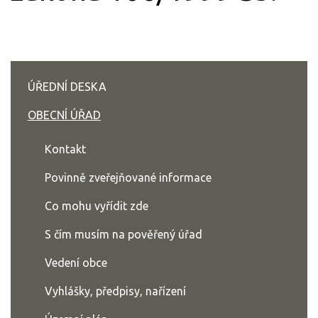
ÚŘEDNÍ DESKA
OBECNÍ ÚŘAD
Kontakt
Povinně zveřejňované informace
Co mohu vyřídit zde
S čím musím na pověřený úřad
Vedení obce
Vyhlášky, předpisy, nařízení