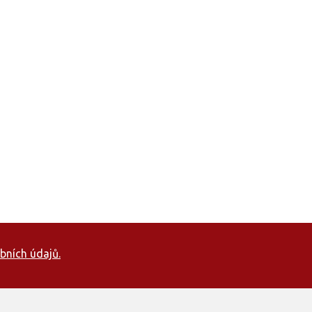
bních údajů.