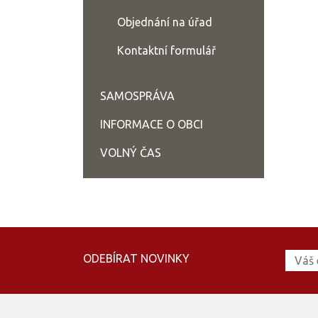
Objednání na úřad
Kontaktní formulář
SAMOSPRÁVA
INFORMACE O OBCI
VOLNÝ ČAS
ODEBÍRAT NOVINKY