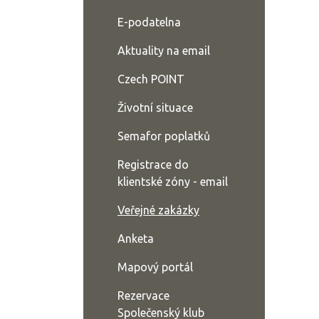
E-podatelna
Aktuality na email
Czech POINT
Životní situace
Semafor poplatků
Registrace do
klientské zóny - email
Veřejné zakázky
Anketa
Mapový portál
Rezervace
Společenský klub