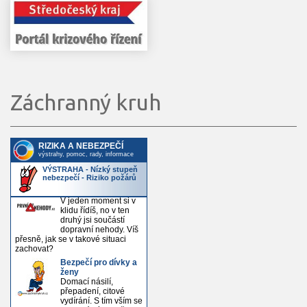
Záchranný kruh