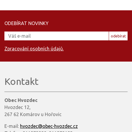
ODEBÍRAT NOVINKY
odebírat
Zpracování osobních údajů.
Kontakt
Obec Hvozdec
Hvozdec 12,
267 62 Komárov u Hořovic
E-mail:
hvozdec@obec-hvozdec.cz