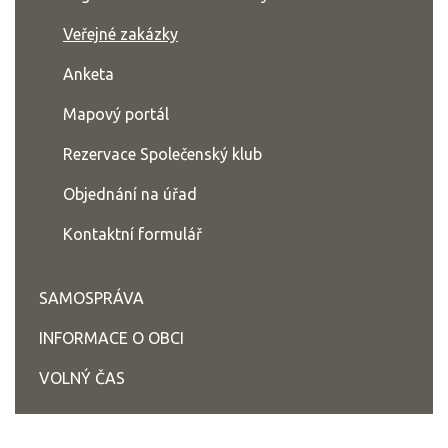
Veřejné zakázky
Anketa
Mapový portál
Rezervace Společenský klub
Objednání na úřad
Kontaktní formulář
SAMOSPRÁVA
INFORMACE O OBCI
VOLNÝ ČAS