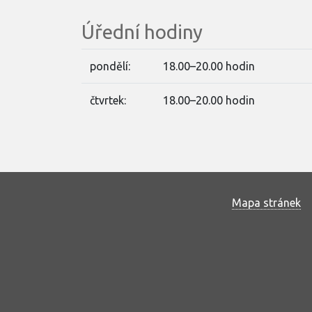
Úřední hodiny
pondělí:
18.00–20.00 hodin
čtvrtek:
18.00–20.00 hodin
Mapa stránek