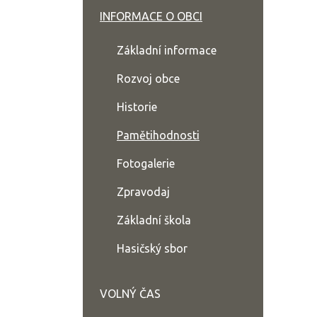
INFORMACE O OBCI
Základní informace
Rozvoj obce
Historie
Pamětihodnosti
Fotogalerie
Zpravodaj
Základní škola
Hasičský sbor
VOLNÝ ČAS