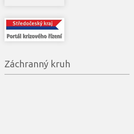
Záchranný kruh