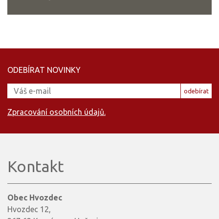
ODEBÍRAT NOVINKY
odebírat
Zpracování osobních údajů.
Kontakt
Obec Hvozdec
Hvozdec 12,