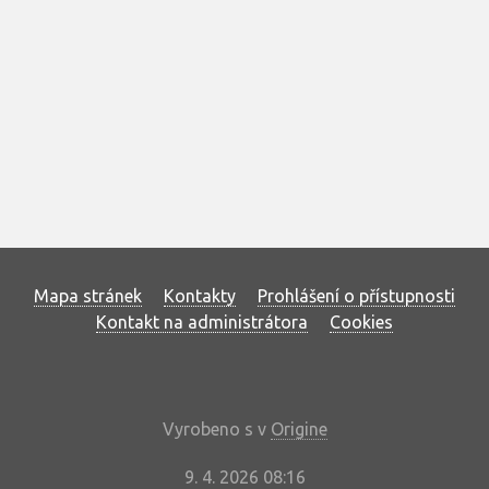
Mapa stránek
Kontakty
Prohlášení o přístupnosti
Kontakt na administrátora
Cookies
Vyrobeno s
v
Origine
9. 4. 2026 08:16