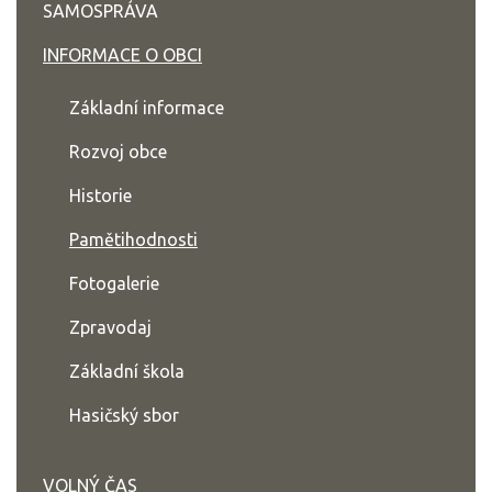
SAMOSPRÁVA
INFORMACE O OBCI
Základní informace
Rozvoj obce
Historie
Pamětihodnosti
Fotogalerie
Zpravodaj
Základní škola
Hasičský sbor
VOLNÝ ČAS