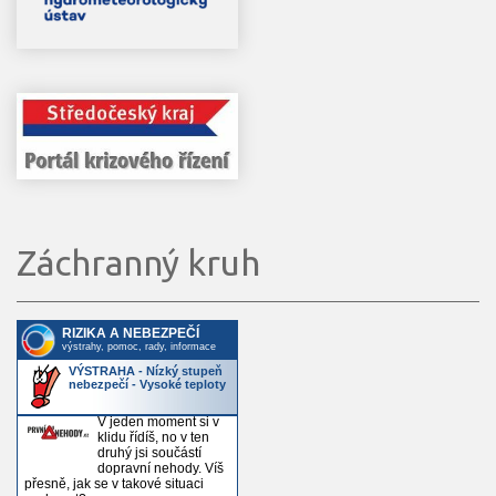
Záchranný kruh