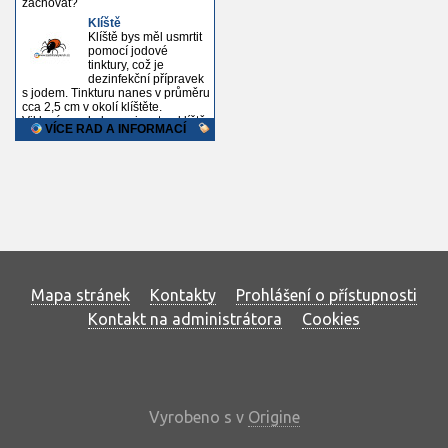
Mapa stránek
Kontakty
Prohlášení o přístupnosti
Kontakt na administrátora
Cookies
Vyrobeno s
v
Origine