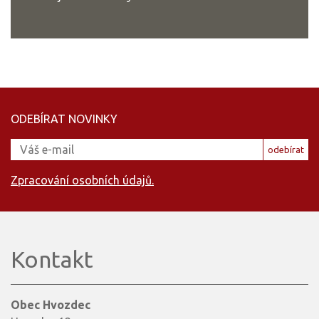
ODEBÍRAT NOVINKY
odebírat
Zpracování osobních údajů.
Kontakt
Obec Hvozdec