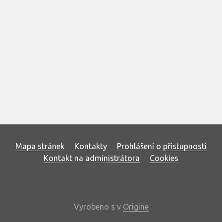
Mapa stránek
Kontakty
Prohlášení o přístupnosti
Kontakt na administrátora
Cookies
Vyrobeno s
v
Origine