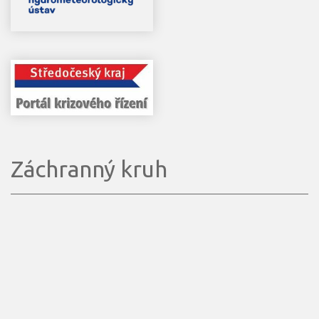
Záchranný kruh