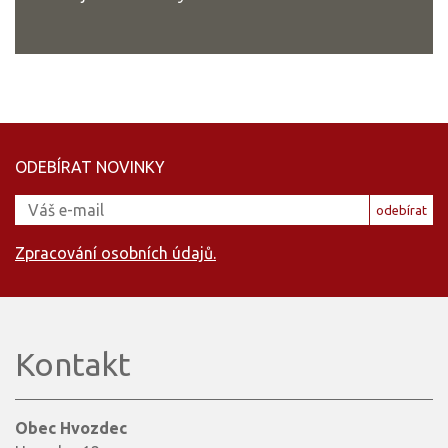
ODEBÍRAT NOVINKY
odebírat
Zpracování osobních údajů.
Kontakt
Obec Hvozdec