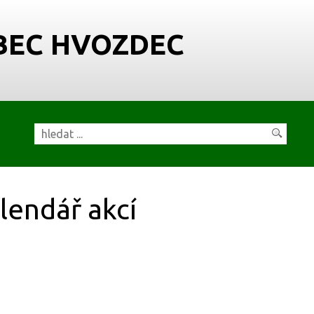
BEC HVOZDEC
lendář akcí