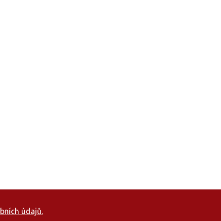
bních údajů.