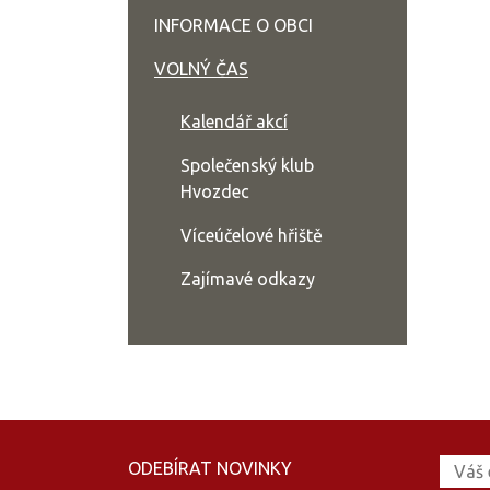
INFORMACE O OBCI
VOLNÝ ČAS
Kalendář akcí
Společenský klub
Hvozdec
Víceúčelové hřiště
Zajímavé odkazy
ODEBÍRAT NOVINKY