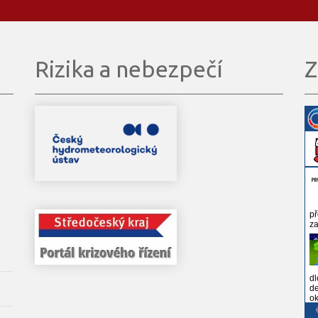
Rizika a nebezpečí
Z