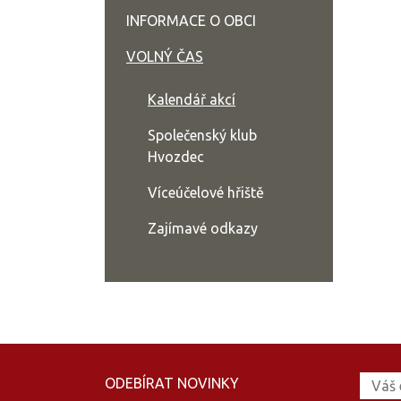
INFORMACE O OBCI
VOLNÝ ČAS
Kalendář akcí
Společenský klub
Hvozdec
Víceúčelové hřiště
Zajímavé odkazy
ODEBÍRAT NOVINKY