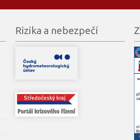
Rizika a nebezpečí
Z