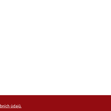
bních údajů.