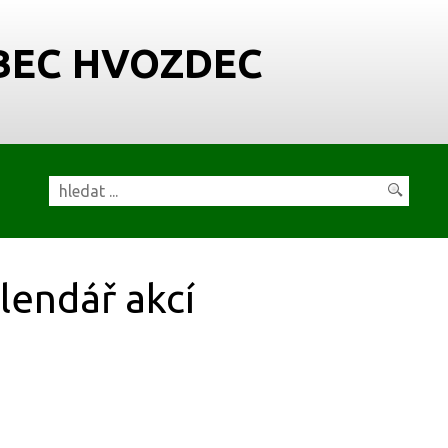
BEC HVOZDEC
lendář akcí