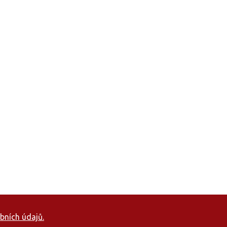
bních údajů.