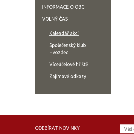
INFORMACE O OBCI
VOLNÝ ČAS
Kalendář akcí
Společenský klub
Hvozdec
Víceúčelové hřiště
Zajímavé odkazy
ODEBÍRAT NOVINKY