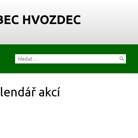
BEC HVOZDEC
lendář akcí