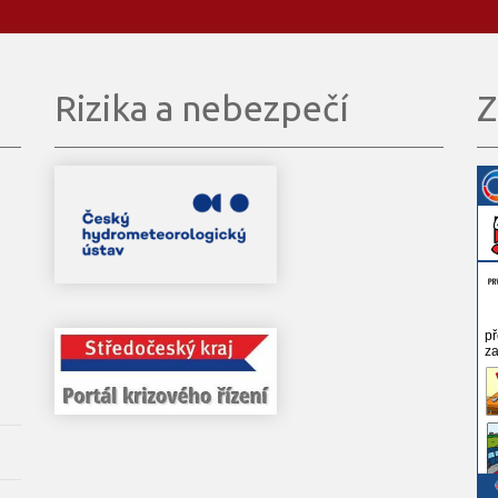
Rizika a nebezpečí
Z