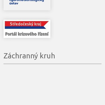
Záchranný kruh