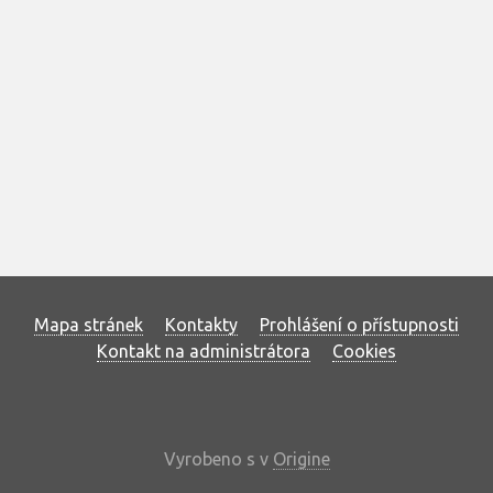
Mapa stránek
Kontakty
Prohlášení o přístupnosti
Kontakt na administrátora
Cookies
Vyrobeno s
v
Origine