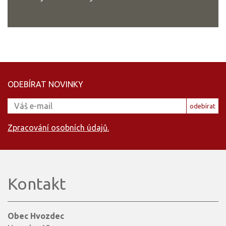
ODEBÍRAT NOVINKY
odebírat
Zpracování osobních údajů.
Kontakt
Obec Hvozdec