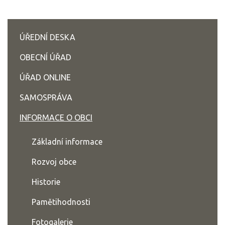
ÚŘEDNÍ DESKA
OBECNÍ ÚŘAD
ÚŘAD ONLINE
SAMOSPRÁVA
INFORMACE O OBCI
Základní informace
Rozvoj obce
Historie
Pamětihodnosti
Fotogalerie