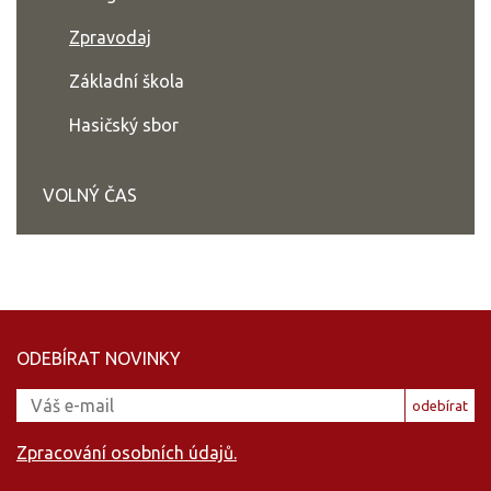
Zpravodaj
Základní škola
Hasičský sbor
VOLNÝ ČAS
ODEBÍRAT NOVINKY
odebírat
Zpracování osobních údajů.