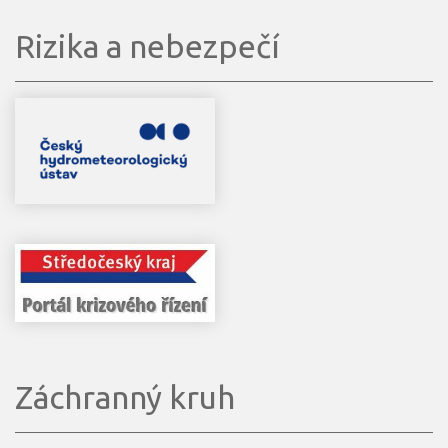
Rizika a nebezpečí
Záchranný kruh