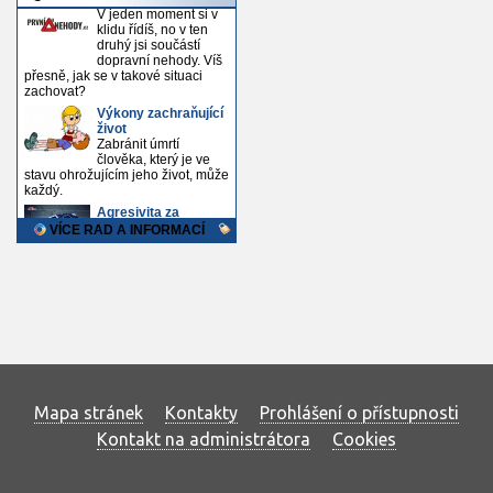
Mapa stránek
Kontakty
Prohlášení o přístupnosti
Kontakt na administrátora
Cookies