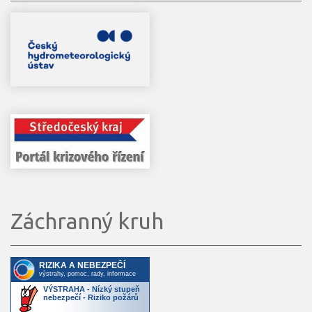
Záchranný kruh