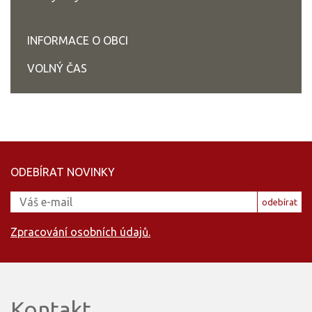
INFORMACE O OBCI
VOLNÝ ČAS
ODEBÍRAT NOVINKY
odebírat
Zpracování osobních údajů.
Kontakt