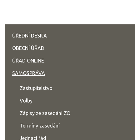
ÚŘEDNÍ DESKA
OBECNÍ ÚŘAD
ÚŘAD ONLINE
SAMOSPRÁVA
Zastupitelstvo
Volby
Zápisy ze zasedání ZO
Termíny zasedání
Jednací řád