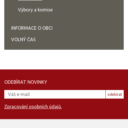
Výbory a komise
INFORMACE O OBCI
VOLNÝ ČAS
ODEBÍRAT NOVINKY
odebírat
Zpracování osobních údajů.