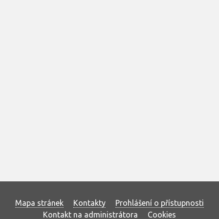
Mapa stránek
Kontakty
Prohlášení o přístupnosti
Kontakt na administrátora
Cookies