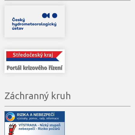
Záchranný kruh