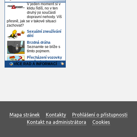
Mapa stránek
Kontakty
Prohlášení o přístupnosti
Kontakt na administrátora
Cookies