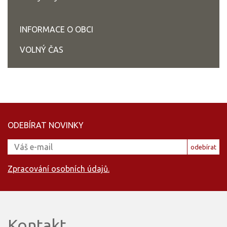
INFORMACE O OBCI
VOLNÝ ČAS
ODEBÍRAT NOVINKY
odebírat
Zpracování osobních údajů.
Kontakt