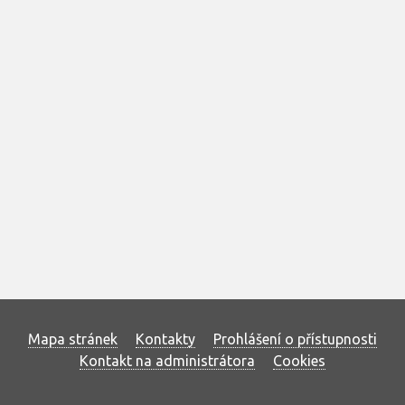
Mapa stránek
Kontakty
Prohlášení o přístupnosti
Kontakt na administrátora
Cookies