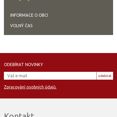
INFORMACE O OBCI
VOLNÝ ČAS
ODEBÍRAT NOVINKY
odebírat
Zpracování osobních údajů.
Kontakt