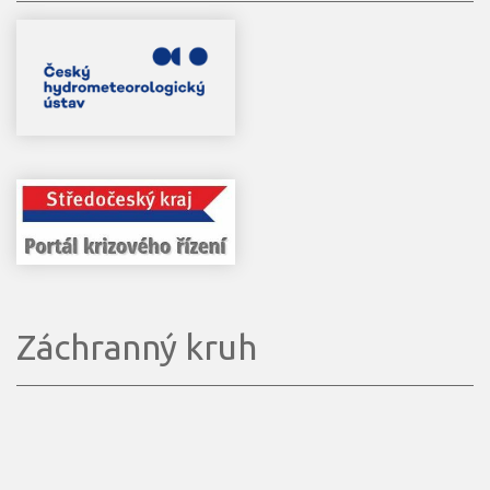
Záchranný kruh