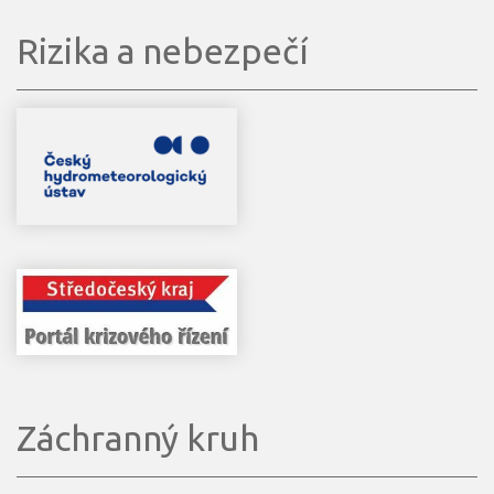
Rizika a nebezpečí
Záchranný kruh