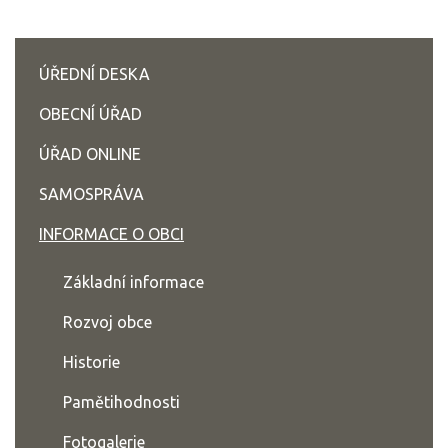
ÚŘEDNÍ DESKA
OBECNÍ ÚŘAD
ÚŘAD ONLINE
SAMOSPRÁVA
INFORMACE O OBCI
Základní informace
Rozvoj obce
Historie
Pamětihodnosti
Fotogalerie