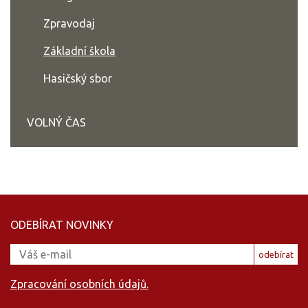
Zpravodaj
Základní škola
Hasičský sbor
VOLNÝ ČAS
ODEBÍRAT NOVINKY
odebírat
Zpracování osobních údajů.