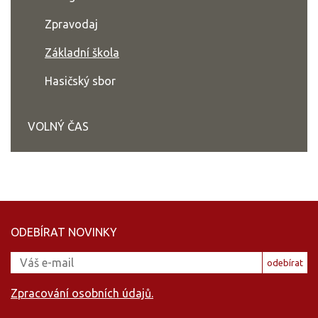
Zpravodaj
Základní škola
Hasičský sbor
VOLNÝ ČAS
ODEBÍRAT NOVINKY
odebírat
Zpracování osobních údajů.