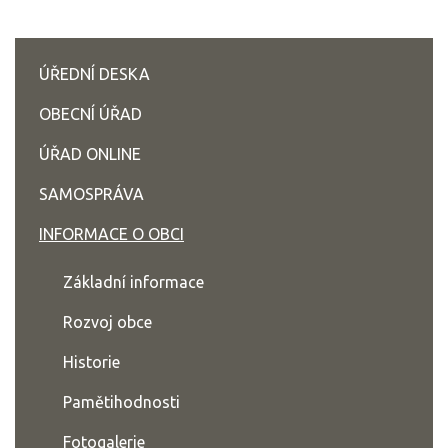
ÚŘEDNÍ DESKA
OBECNÍ ÚŘAD
ÚŘAD ONLINE
SAMOSPRÁVA
INFORMACE O OBCI
Základní informace
Rozvoj obce
Historie
Pamětihodnosti
Fotogalerie