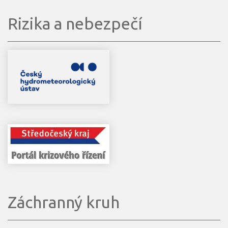
Rizika a nebezpečí
Záchranný kruh