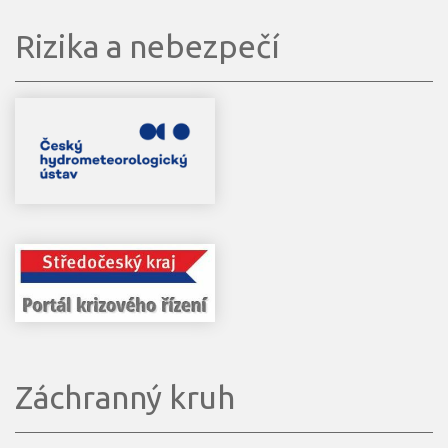
Rizika a nebezpečí
Záchranný kruh