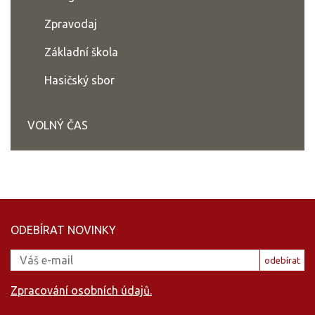
Zpravodaj
Základní škola
Hasičský sbor
VOLNÝ ČAS
ODEBÍRAT NOVINKY
odebírat
Zpracování osobních údajů.