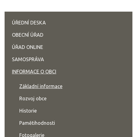
ÚŘEDNÍ DESKA
OBECNÍ ÚŘAD
ÚŘAD ONLINE
SAMOSPRÁVA
INFORMACE O OBCI
Základní informace
Rozvoj obce
Historie
Pamětihodnosti
Fotogalerie