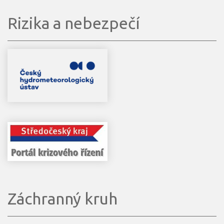
Rizika a nebezpečí
Záchranný kruh