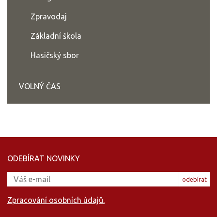
Zpravodaj
Základní škola
Hasičský sbor
VOLNÝ ČAS
ODEBÍRAT NOVINKY
odebírat
Zpracování osobních údajů.