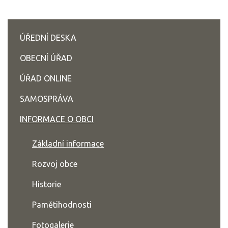
ÚŘEDNÍ DESKA
OBECNÍ ÚŘAD
ÚŘAD ONLINE
SAMOSPRÁVA
INFORMACE O OBCI
Základní informace
Rozvoj obce
Historie
Pamětihodnosti
Fotogalerie