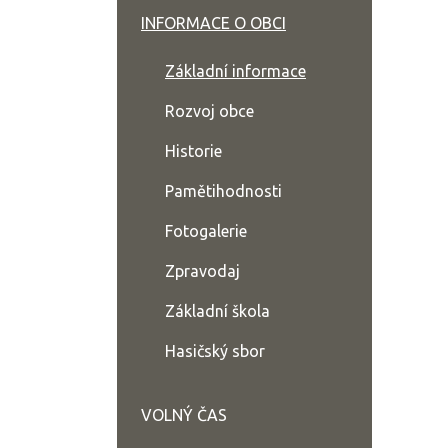
INFORMACE O OBCI
Základní informace
Rozvoj obce
Historie
Pamětihodnosti
Fotogalerie
Zpravodaj
Základní škola
Hasičský sbor
VOLNÝ ČAS