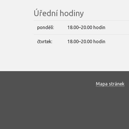
Úřední hodiny
pondělí:
18.00–20.00 hodin
čtvrtek:
18.00–20.00 hodin
Mapa stránek