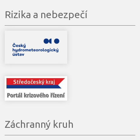
Rizika a nebezpečí
Záchranný kruh