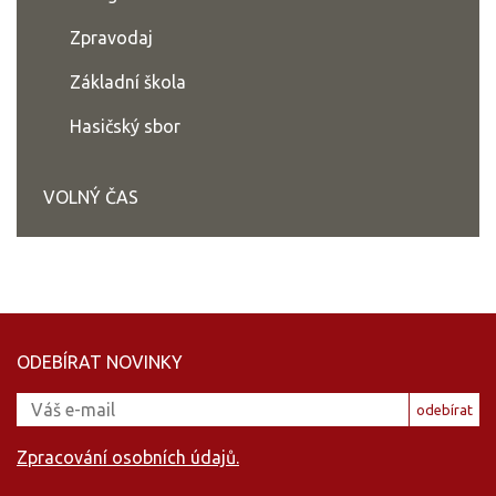
Zpravodaj
Základní škola
Hasičský sbor
VOLNÝ ČAS
ODEBÍRAT NOVINKY
odebírat
Zpracování osobních údajů.