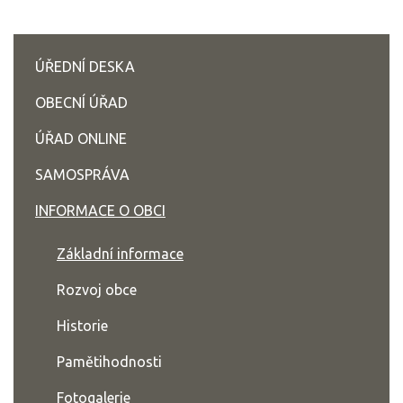
ÚŘEDNÍ DESKA
OBECNÍ ÚŘAD
ÚŘAD ONLINE
SAMOSPRÁVA
INFORMACE O OBCI
Základní informace
Rozvoj obce
Historie
Pamětihodnosti
Fotogalerie