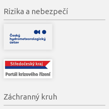
Rizika a nebezpečí
Záchranný kruh