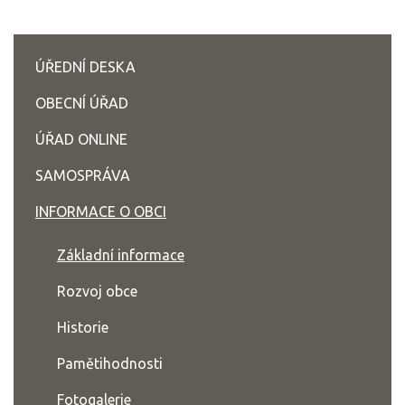
ÚŘEDNÍ DESKA
OBECNÍ ÚŘAD
ÚŘAD ONLINE
SAMOSPRÁVA
INFORMACE O OBCI
Základní informace
Rozvoj obce
Historie
Pamětihodnosti
Fotogalerie