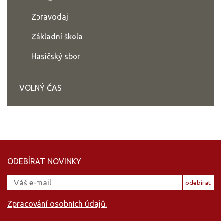
Zpravodaj
Základní škola
Hasičský sbor
VOLNÝ ČAS
ODEBÍRAT NOVINKY
odebírat
Zpracování osobních údajů.