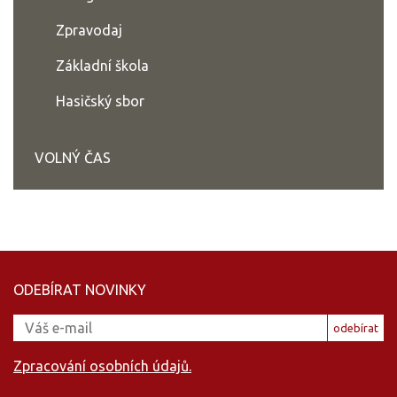
Zpravodaj
Základní škola
Hasičský sbor
VOLNÝ ČAS
ODEBÍRAT NOVINKY
odebírat
Zpracování osobních údajů.