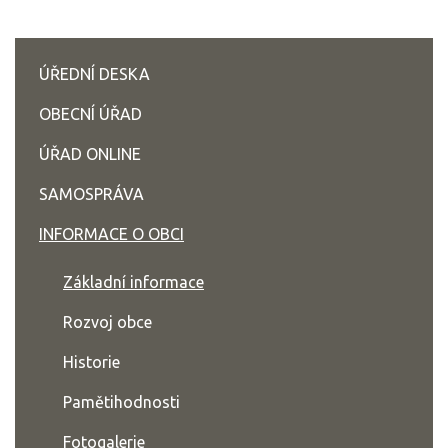
ÚŘEDNÍ DESKA
OBECNÍ ÚŘAD
ÚŘAD ONLINE
SAMOSPRÁVA
INFORMACE O OBCI
Základní informace
Rozvoj obce
Historie
Pamětihodnosti
Fotogalerie