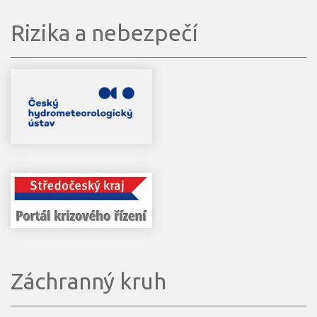
Rizika a nebezpečí
Záchranný kruh