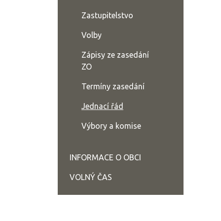
Zastupitelstvo
Volby
Zápisy ze zasedání
ZO
Termíny zasedání
Jednací řád
Výbory a komise
INFORMACE O OBCI
VOLNÝ ČAS