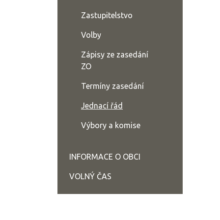
Zastupitelstvo
Volby
Zápisy ze zasedání
ZO
Termíny zasedání
Jednací řád
Výbory a komise
INFORMACE O OBCI
VOLNÝ ČAS