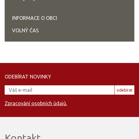
INFORMACE O OBCI
VOLNÝ ČAS
ODEBÍRAT NOVINKY
odebírat
Zpracování osobních údajů.
Kontakt