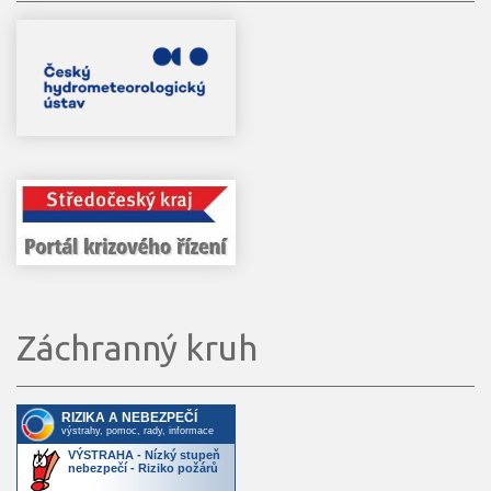
Záchranný kruh