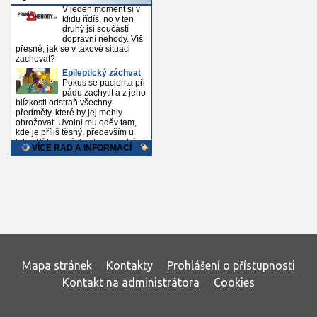
Mapa stránek
Kontakty
Prohlášení o přístupnosti
Kontakt na administrátora
Cookies