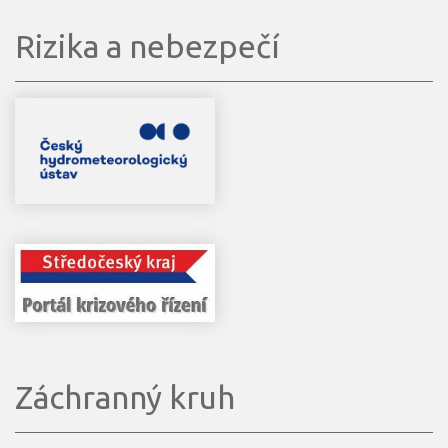
Rizika a nebezpečí
Záchranný kruh