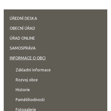
ÚŘEDNÍ DESKA
OBECNÍ ÚŘAD
ÚŘAD ONLINE
SAMOSPRÁVA
INFORMACE O OBCI
Základní informace
Rozvoj obce
Historie
Pamětihodnosti
Fotogalerie