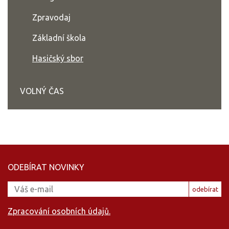
Zpravodaj
Základní škola
Hasičský sbor
VOLNÝ ČAS
ODEBÍRAT NOVINKY
odebírat
Zpracování osobních údajů.