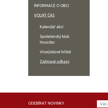
INFORMACE O OBCI
VOLNÝ ČAS
Kalendář akcí
Společenský klub
Hvozdec
Víceúčelové hřiště
Zajímavé odkazy
ODEBÍRAT NOVINKY