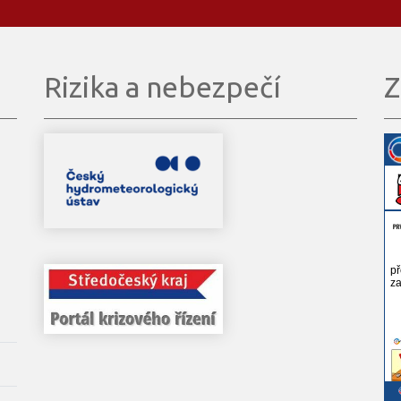
Rizika a nebezpečí
Z