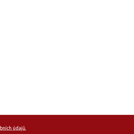
bních údajů.