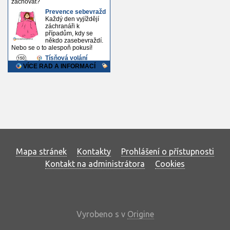
Mapa stránek
Kontakty
Prohlášení o přístupnosti
Kontakt na administrátora
Cookies
Vyrobeno s
v
Origine