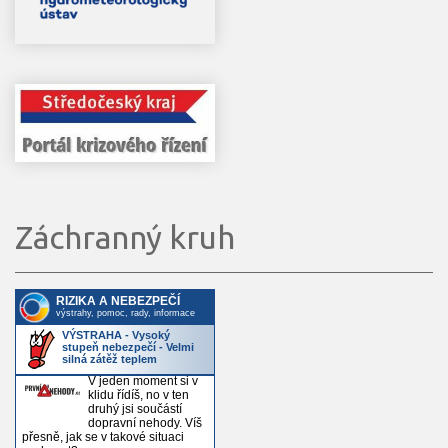
Záchranný kruh