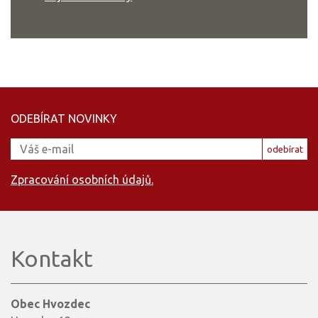
ODEBÍRAT NOVINKY
odebírat
Zpracování osobních údajů.
Kontakt
Obec Hvozdec