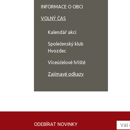
INFORMACE O OBCI
VOLNÝ ČAS
Kalendář akcí
Společenský klub
Hvozdec
Víceúčelové hřiště
Zajímavé odkazy
ODEBÍRAT NOVINKY