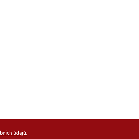
bních údajů.