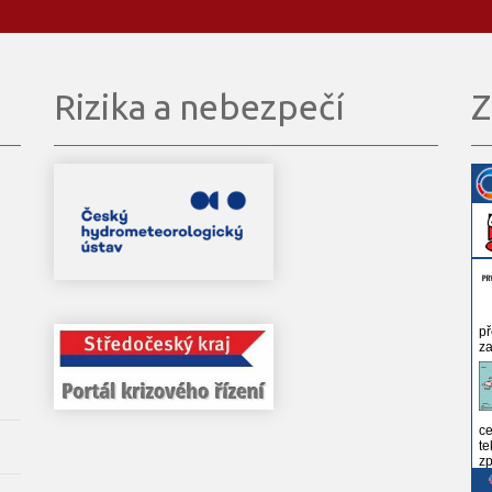
Rizika a nebezpečí
Z