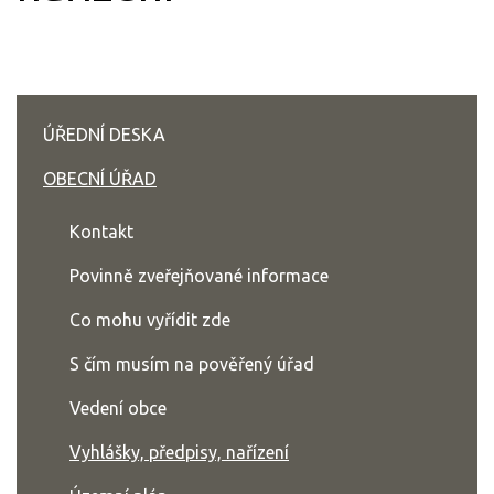
ÚŘEDNÍ DESKA
OBECNÍ ÚŘAD
Kontakt
Povinně zveřejňované informace
Co mohu vyřídit zde
S čím musím na pověřený úřad
Vedení obce
Vyhlášky, předpisy, nařízení