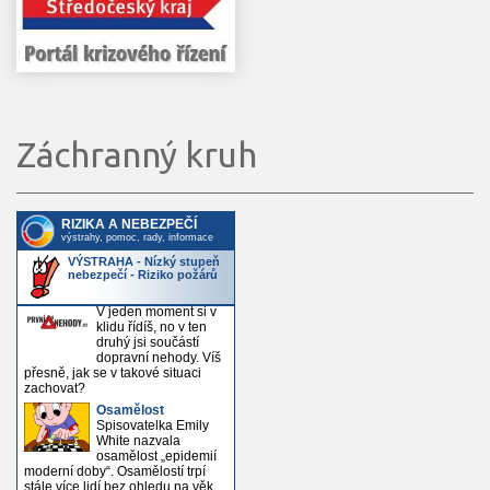
Záchranný kruh