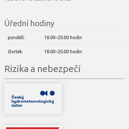
Úřední hodiny
pondělí:
18.00–20.00 hodin
čtvrtek:
18.00–20.00 hodin
Rizika a nebezpečí