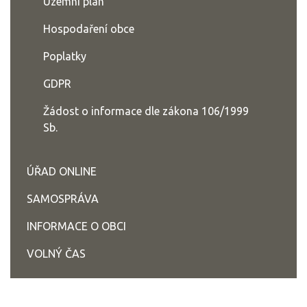
Územní plán
Hospodaření obce
Poplatky
GDPR
Žádost o informace dle zákona 106/1999
Sb.
ÚŘAD ONLINE
SAMOSPRÁVA
INFORMACE O OBCI
VOLNÝ ČAS