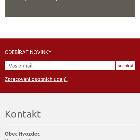
ODEBÍRAT NOVINKY
odebírat
Zpracování osobních údajů.
Kontakt
Obec Hvozdec