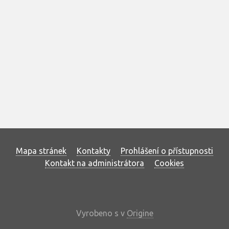
Mapa stránek
Kontakty
Prohlášení o přístupnosti
Kontakt na administrátora
Cookies
Vyrobeno s
v
Origine