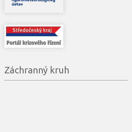
Záchranný kruh