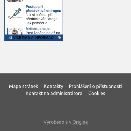
Mapa stránek
Kontakty
Prohlášení o přístupnosti
Kontakt na administrátora
Cookies
Vyrobeno s
v
Origine