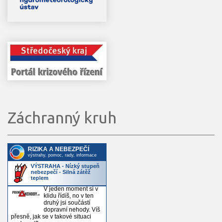
Záchranný kruh