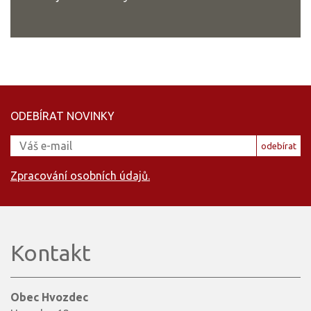
ODEBÍRAT NOVINKY
odebírat
Zpracování osobních údajů.
Kontakt
Obec Hvozdec