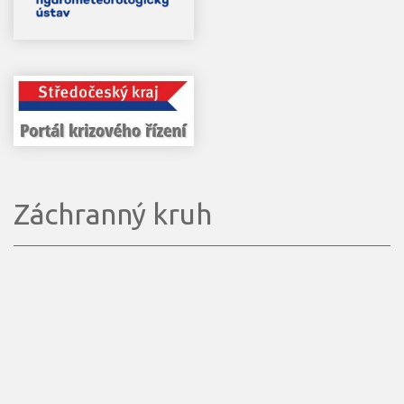
Záchranný kruh