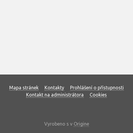
Mapa stránek
Kontakty
Prohlášení o přístupnosti
Kontakt na administrátora
Cookies
Vyrobeno s
v
Origine