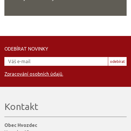
ODEBÍRAT NOVINKY
odebírat
Zpracování osobních údajů.
Kontakt
Obec Hvozdec