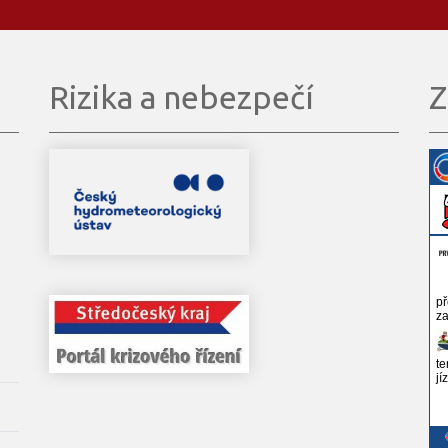
Rizika a nebezpečí
Z