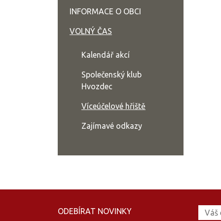
INFORMACE O OBCI
VOLNÝ ČAS
Kalendář akcí
Společenský klub
Hvozdec
Víceúčelové hřiště
Zajímavé odkazy
ODEBÍRAT NOVINKY