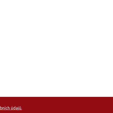
bních údajů.