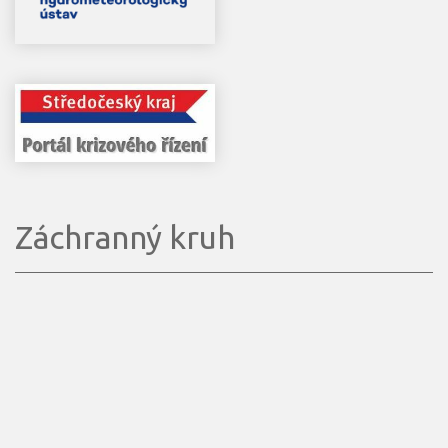
Záchranný kruh