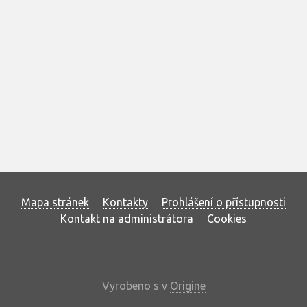
Mapa stránek
Kontakty
Prohlášení o přístupnosti
Kontakt na administrátora
Cookies
Vyrobeno s
v
Origine