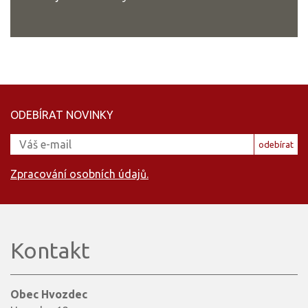
ODEBÍRAT NOVINKY
odebírat
Zpracování osobních údajů.
Kontakt
Obec Hvozdec