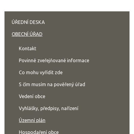
ÚŘEDNÍ DESKA
OBECNÍ ÚŘAD
Kontakt
Povinně zveřejňované informace
Co mohu vyřídit zde
S čím musím na pověřený úřad
Vedení obce
Vyhlášky, předpisy, nařízení
Územní plán
Hospodaření obce