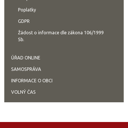
Poplatky
GDPR
Žádost o informace dle zákona 106/1999
Sb.
ÚŘAD ONLINE
SAMOSPRÁVA
INFORMACE O OBCI
VOLNÝ ČAS