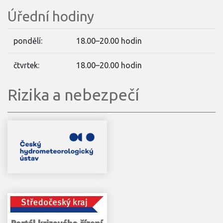
Úřední hodiny
pondělí:
18.00–20.00 hodin
čtvrtek:
18.00–20.00 hodin
Rizika a nebezpečí