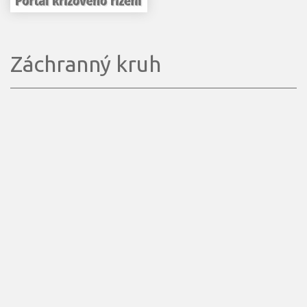
Záchranný kruh